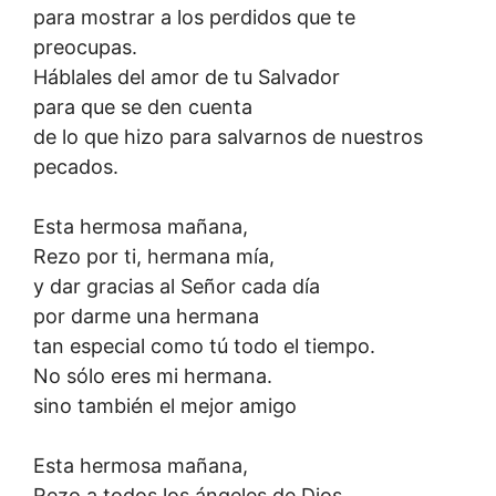
para mostrar a los perdidos que te
preocupas.
Háblales del amor de tu Salvador
para que se den cuenta
de lo que hizo para salvarnos de nuestros
pecados.
Esta hermosa mañana,
Rezo por ti, hermana mía,
y dar gracias al Señor cada día
por darme una hermana
tan especial como tú todo el tiempo.
No sólo eres mi hermana.
sino también el mejor amigo
Esta hermosa mañana,
Rezo a todos los ángeles de Dios