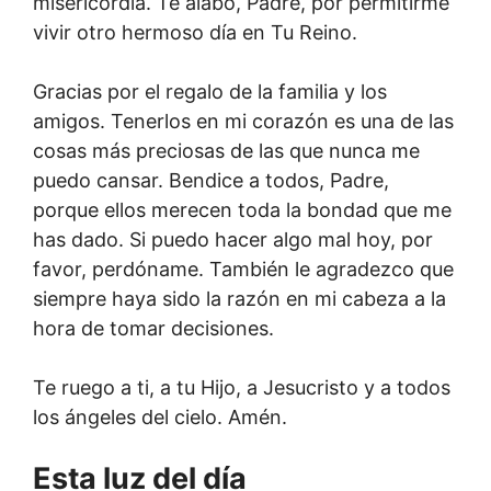
misericordia. Te alabo, Padre, por permitirme
vivir otro hermoso día en Tu Reino.
Gracias por el regalo de la familia y los
amigos. Tenerlos en mi corazón es una de las
cosas más preciosas de las que nunca me
puedo cansar. Bendice a todos, Padre,
porque ellos merecen toda la bondad que me
has dado. Si puedo hacer algo mal hoy, por
favor, perdóname. También le agradezco que
siempre haya sido la razón en mi cabeza a la
hora de tomar decisiones.
Te ruego a ti, a tu Hijo, a Jesucristo y a todos
los ángeles del cielo. Amén.
Esta luz del día