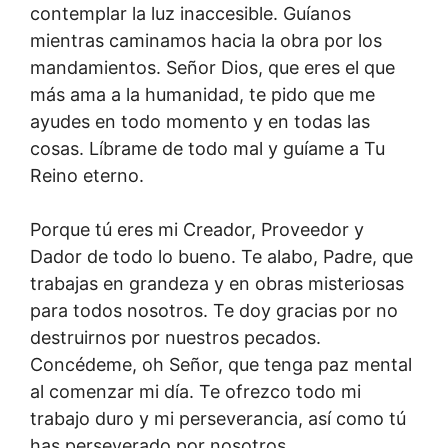
contemplar la luz inaccesible. Guíanos
mientras caminamos hacia la obra por los
mandamientos. Señor Dios, que eres el que
más ama a la humanidad, te pido que me
ayudes en todo momento y en todas las
cosas. Líbrame de todo mal y guíame a Tu
Reino eterno.
Porque tú eres mi Creador, Proveedor y
Dador de todo lo bueno. Te alabo, Padre, que
trabajas en grandeza y en obras misteriosas
para todos nosotros. Te doy gracias por no
destruirnos por nuestros pecados.
Concédeme, oh Señor, que tenga paz mental
al comenzar mi día. Te ofrezco todo mi
trabajo duro y mi perseverancia, así como tú
has perseverado por nosotros.