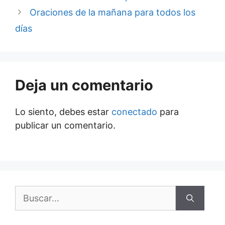
Oraciones de la mañana para todos los
días
Deja un comentario
Lo siento, debes estar
conectado
para
publicar un comentario.
Buscar: