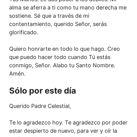
alma se aferra a ti como tu mano derecha me
sostiene. Sé que a través de mi
contentamiento, querido Señor, serás
glorificado.
Quiero honrarte en todo lo que hago. Creo
que puedo hacer todo cuando Tú estás
conmigo, Señor. Alabo tu Santo Nombre.
Amén.
Sólo por este día
Querido Padre Celestial,
Te lo agradezco hoy. Te agradezco por poder
estar despierto de nuevo, para ver y oír la