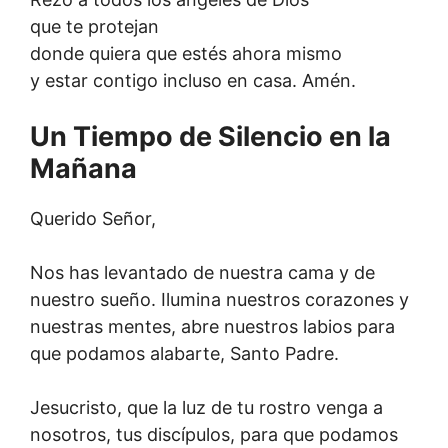
que te protejan
donde quiera que estés ahora mismo
y estar contigo incluso en casa. Amén.
Un Tiempo de Silencio en la
Mañana
Querido Señor,
Nos has levantado de nuestra cama y de
nuestro sueño. Ilumina nuestros corazones y
nuestras mentes, abre nuestros labios para
que podamos alabarte, Santo Padre.
Jesucristo, que la luz de tu rostro venga a
nosotros, tus discípulos, para que podamos