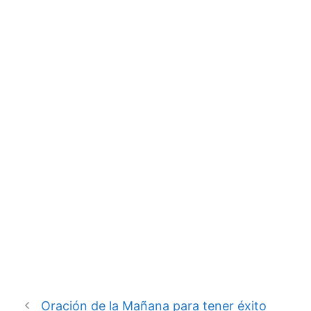
Oración de la Mañana para tener éxito