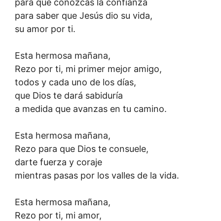
para que conozcas la confianza
para saber que Jesús dio su vida,
su amor por ti.
Esta hermosa mañana,
Rezo por ti, mi primer mejor amigo,
todos y cada uno de los días,
que Dios te dará sabiduría
a medida que avanzas en tu camino.
Esta hermosa mañana,
Rezo para que Dios te consuele,
darte fuerza y coraje
mientras pasas por los valles de la vida.
Esta hermosa mañana,
Rezo por ti, mi amor,