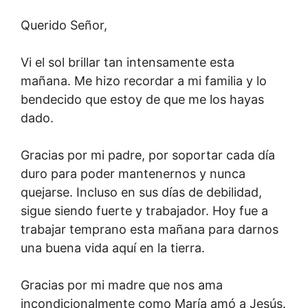
Querido Señor,
Vi el sol brillar tan intensamente esta
mañana. Me hizo recordar a mi familia y lo
bendecido que estoy de que me los hayas
dado.
Gracias por mi padre, por soportar cada día
duro para poder mantenernos y nunca
quejarse. Incluso en sus días de debilidad,
sigue siendo fuerte y trabajador. Hoy fue a
trabajar temprano esta mañana para darnos
una buena vida aquí en la tierra.
Gracias por mi madre que nos ama
incondicionalmente como María amó a Jesús.