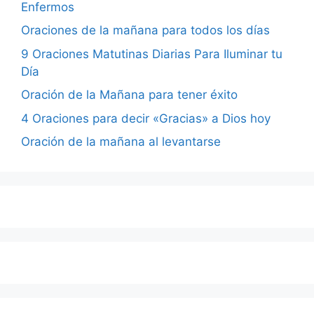
Enfermos
Oraciones de la mañana para todos los días
9 Oraciones Matutinas Diarias Para Iluminar tu
Día
Oración de la Mañana para tener éxito
4 Oraciones para decir «Gracias» a Dios hoy
Oración de la mañana al levantarse