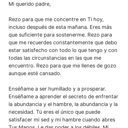
Mi querido padre,
Rezo para que me concentre en Ti hoy,
incluso después de esta mañana. Eres más
que suficiente para sostenerme. Rezo para
que me recuerdes constantemente que debo
estar satisfecho con todo lo que tengo y con
todas las circunstancias en las que me
encuentro. Rezo para que me llenes de gozo
aunque esté cansado.
Enséñame a ser humillado y a prosperar.
Enséñame a aprender el secreto de enfrentar
la abundancia y el hambre, la abundancia y la
necesidad. Tú eres el único que puede
satisfacer mi sed y mi hambre cuando abres
Tus Manos. Le das poder a los débiles. Mi