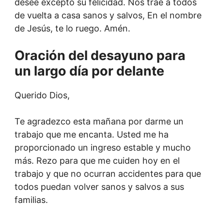
desee excepto su felicidad. Nos trae a todos
de vuelta a casa sanos y salvos, En el nombre
de Jesús, te lo ruego. Amén.
Oración del desayuno para
un largo día por delante
Querido Dios,
Te agradezco esta mañana por darme un
trabajo que me encanta. Usted me ha
proporcionado un ingreso estable y mucho
más. Rezo para que me cuiden hoy en el
trabajo y que no ocurran accidentes para que
todos puedan volver sanos y salvos a sus
familias.