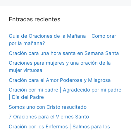
Entradas recientes
Guia de Oraciones de la Mañana – Como orar
por la mañana?
Oración para una hora santa en Semana Santa
Oraciones para mujeres y una oración de la
mujer virtuosa
Oración para el Amor Poderosa y Milagrosa
Oración por mi padre | Agradecido por mi padre
| Día del Padre
Somos uno con Cristo resucitado
7 Oraciones para el Viernes Santo
Oración por los Enfermos | Salmos para los