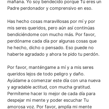
mañana. Yo soy bendecido porque Tú eres un
Padre perdonador y comprensivo en eso.
Has hecho cosas maravillosas por mí y por
mis seres queridos, pero aún así continúas
bendiciéndome con mucho más. Por favor,
perdóname cada día por algunas cosas que
he hecho, dicho o pensado. Eso puede no
haberte agradado y ahora te pido tu perdón.
Por favor, manténgame a mí y a mis seres
queridos lejos de todo peligro y daño.
Ayúdame a comenzar este día con una nueva
y agradable actitud, con mucha gratitud.
Permíteme hacer lo mejor de cada día para
despejar mi mente y poder escuchar Tu
amorosa voz. Por favor, amplía mi mente