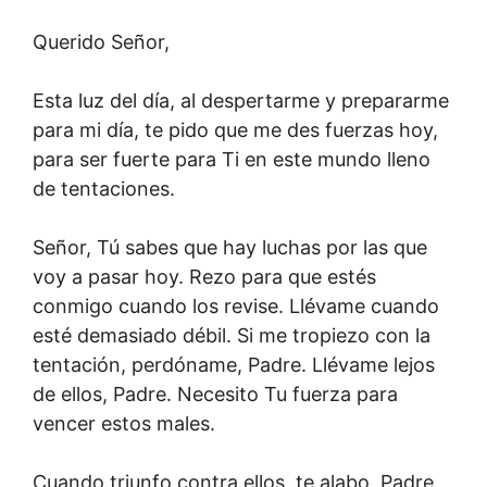
Querido Señor,
Esta luz del día, al despertarme y prepararme
para mi día, te pido que me des fuerzas hoy,
para ser fuerte para Ti en este mundo lleno
de tentaciones.
Señor, Tú sabes que hay luchas por las que
voy a pasar hoy. Rezo para que estés
conmigo cuando los revise. Llévame cuando
esté demasiado débil. Si me tropiezo con la
tentación, perdóname, Padre. Llévame lejos
de ellos, Padre. Necesito Tu fuerza para
vencer estos males.
Cuando triunfo contra ellos, te alabo, Padre.