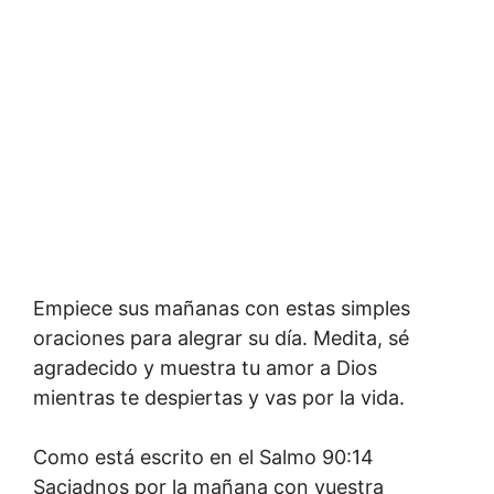
Empiece sus mañanas con estas simples
oraciones para alegrar su día. Medita, sé
agradecido y muestra tu amor a Dios
mientras te despiertas y vas por la vida.
Como está escrito en el Salmo 90:14
Saciadnos por la mañana con vuestra