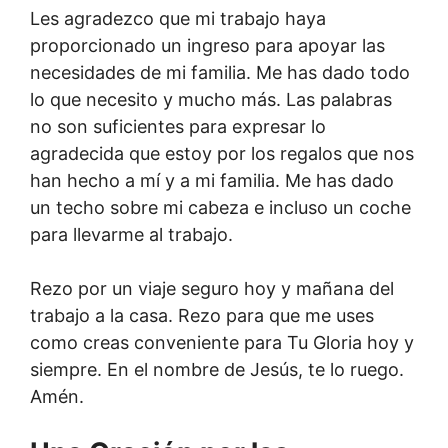
Les agradezco que mi trabajo haya
proporcionado un ingreso para apoyar las
necesidades de mi familia. Me has dado todo
lo que necesito y mucho más. Las palabras
no son suficientes para expresar lo
agradecida que estoy por los regalos que nos
han hecho a mí y a mi familia. Me has dado
un techo sobre mi cabeza e incluso un coche
para llevarme al trabajo.
Rezo por un viaje seguro hoy y mañana del
trabajo a la casa. Rezo para que me uses
como creas conveniente para Tu Gloria hoy y
siempre. En el nombre de Jesús, te lo ruego.
Amén.