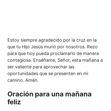
Estoy siempre agradecido por la cruz en la
que tu Hijo Jesús murió por nosotros. Rezo
para que hoy pueda proclamarlo de manera
contagiosa. Enséñame, Señor, esta mañana a
ser valiente para aprovechar las
oportunidades que se presenten en mi
camino. Amén.
Oración para una mañana
feliz