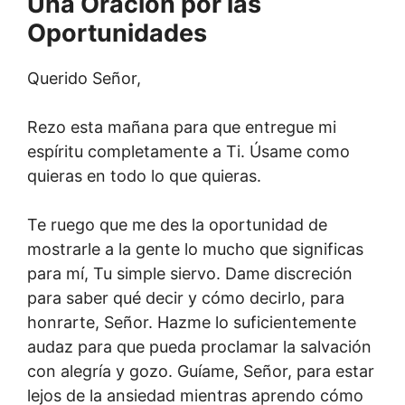
Una Oración por las
Oportunidades
Querido Señor,
Rezo esta mañana para que entregue mi
espíritu completamente a Ti. Úsame como
quieras en todo lo que quieras.
Te ruego que me des la oportunidad de
mostrarle a la gente lo mucho que significas
para mí, Tu simple siervo. Dame discreción
para saber qué decir y cómo decirlo, para
honrarte, Señor. Hazme lo suficientemente
audaz para que pueda proclamar la salvación
con alegría y gozo. Guíame, Señor, para estar
lejos de la ansiedad mientras aprendo cómo