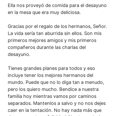
Ella nos proveyó de comida para el desayuno
en la mesa que era muy deliciosa.
Gracias por el regalo de los hermanos, Señor.
La vida sería tan aburrida sin ellos. Son mis
primeros mejores amigos y mis primeros
compañeros durante las charlas del
desayuno.
Tienes grandes planes para todos y eso
incluye tener los mejores hermanos del
mundo. Puede que no lo diga tan a menudo,
pero los quiero mucho. Bendice a nuestra
familia hoy mientras vamos por caminos
separados. Mantenlos a salvo y no nos dejes
caer en la tentación. No hay nada más que