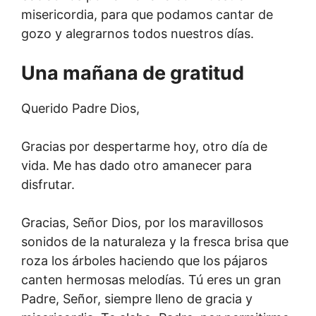
misericordia, para que podamos cantar de
gozo y alegrarnos todos nuestros días.
Una mañana de gratitud
Querido Padre Dios,
Gracias por despertarme hoy, otro día de
vida. Me has dado otro amanecer para
disfrutar.
Gracias, Señor Dios, por los maravillosos
sonidos de la naturaleza y la fresca brisa que
roza los árboles haciendo que los pájaros
canten hermosas melodías. Tú eres un gran
Padre, Señor, siempre lleno de gracia y