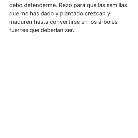
debo defenderme. Rezo para que las semillas
que me has dado y plantado crezcan y
maduren hasta convertirse en los árboles
fuertes que deberían ser.