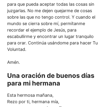
para que pueda aceptar todas las cosas sin
juzgarlas. No me dejen quejarme de cosas
sobre las que no tengo control. Y cuando el
mundo se cierra sobre mí, permítanme
recordar el ejemplo de Jesús, para
escabullirme y encontrar un lugar tranquilo
para orar. Continúa usándome para hacer Tu
Voluntad.
Amén.
Una oración de buenos días
para mi hermana
Esta hermosa mañana,
Rezo por ti, hermana mía,