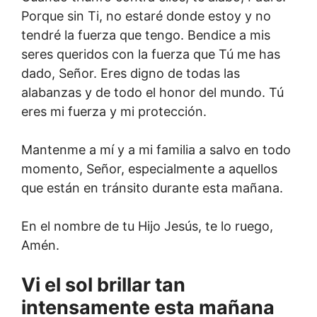
Porque sin Ti, no estaré donde estoy y no
tendré la fuerza que tengo. Bendice a mis
seres queridos con la fuerza que Tú me has
dado, Señor. Eres digno de todas las
alabanzas y de todo el honor del mundo. Tú
eres mi fuerza y mi protección.
Mantenme a mí y a mi familia a salvo en todo
momento, Señor, especialmente a aquellos
que están en tránsito durante esta mañana.
En el nombre de tu Hijo Jesús, te lo ruego,
Amén.
Vi el sol brillar tan
intensamente esta mañana