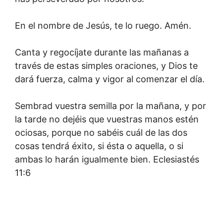
En el nombre de Jesús, te lo ruego. Amén.
Canta y regocíjate durante las mañanas a
través de estas simples oraciones, y Dios te
dará fuerza, calma y vigor al comenzar el día.
Sembrad vuestra semilla por la mañana, y por
la tarde no dejéis que vuestras manos estén
ociosas, porque no sabéis cuál de las dos
cosas tendrá éxito, si ésta o aquella, o si
ambas lo harán igualmente bien. Eclesiastés
11:6